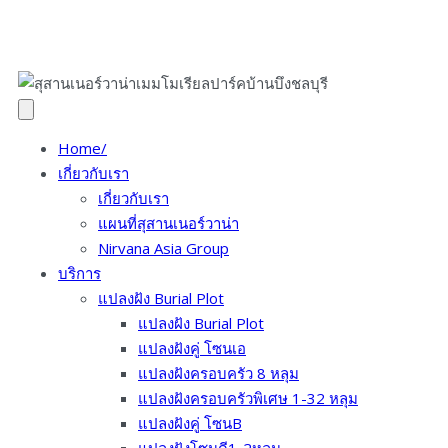
Home/
เกี่ยวกับเรา
เกี่ยวกับเรา
แผนที่สุสานเนอร์วาน่า
Nirvana Asia Group
บริการ
แปลงฝัง Burial Plot
แปลงฝัง Burial Plot
แปลงฝังคู่ โซนเอ
แปลงฝังครอบครัว 8 หลุม
แปลงฝังครอบครัวพิเศษ 1-32 หลุม
แปลงฝัง​คู่ โซนB