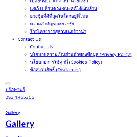
เปลี่ยนชะตาเกิดใหม่ ด้วยแซกี
แซกี เปลี่ยนดวง ชนะคดีได้เงินล้าน
ฮวงซุ้ยที่ดีที่สุดในโลกอยู่ที่ไหน
ความสำคัญของฮวงซุ้ย
รีวิวโครงการสุสานเนอร์วาน่า
Contact Us
Contact Us
นโยบายความเป็นส่วนตัวของข้อมูล (Privacy Policy)
นโยบายการใช้คุกกี้ (Cookies Policy)
ข้อสงวนสิทธิ์ (Disclaimer)
ปรึกษาฟรี
083 1455365
Gallery
Gallery