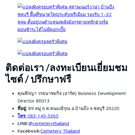
ติดต่อเรา /ลงทะเบียนเยี่ยมชม
ไซต์ / ปรึกษาฟรี
คุณพีรญา วรธนาชยกิจ (อาร์ต) Business Development
Director B0013
ที่อยู่:
89 หมู่ 6 ต.หนองอิรุณ อ.บ้านบึง จ.ชลบุรี 20220
โทร:
083-145-5365
LINE:
@cemeterythailand
Facebook:
Cemetery Thailand