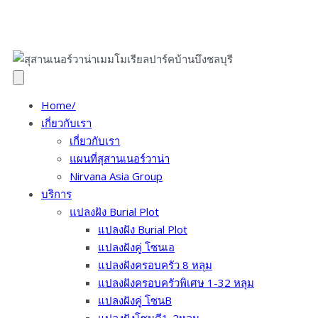
Home/
เกี่ยวกับเรา
เกี่ยวกับเรา
แผนที่สุสานเนอร์วาน่า
Nirvana Asia Group
บริการ
แปลงฝัง Burial Plot
แปลงฝัง Burial Plot
แปลงฝังคู่ โซนเอ
แปลงฝังครอบครัว 8 หลุม
แปลงฝังครอบครัวพิเศษ 1-32 หลุม
แปลงฝัง​คู่ โซนB