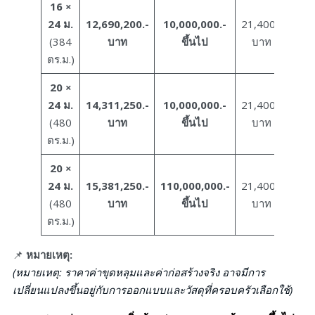
16 ×
24 ม.
12,690,200.-
10,000,000.-
21,400.-
(384
บาท
ขึ้นไป
บาท
ตร.ม.)
20 ×
24 ม.
14,311,250.-
10,000,000.-
21,400.-
(480
บาท
ขึ้นไป
บาท
ตร.ม.)
20 ×
24 ม.
15,381,250.-
1
10,000,000.-
21,400.-
(480
บาท
ขึ้นไป
บาท
ตร.ม.)
📌
หมายเหตุ:
(หมายเหตุ: ราคาค่าขุดหลุมและค่าก่อสร้างจริง อาจมีการ
เปลี่ยนแปลงขึ้นอยู่กับการออกแบบและวัสดุที่ครอบครัวเลือกใช้)