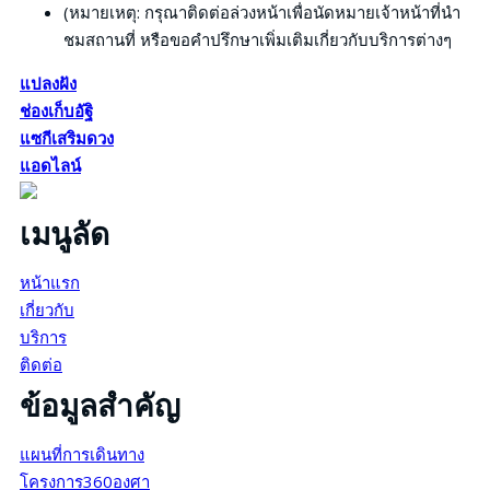
(หมายเหตุ: กรุณาติดต่อล่วงหน้าเพื่อนัดหมายเจ้าหน้าที่นำ
ชมสถานที่ หรือขอคำปรึกษาเพิ่มเติมเกี่ยวกับบริการต่างๆ
แปลงฝัง
ช่องเก็บอัฐิ
แซกีเสริมดวง
แอดไลน์
เมนูลัด
หน้าแรก
เกี่ยวกับ
บริการ
ติดต่อ
ข้อมูลสำคัญ
แผนที่การเดินทาง
โครงการ360องศา