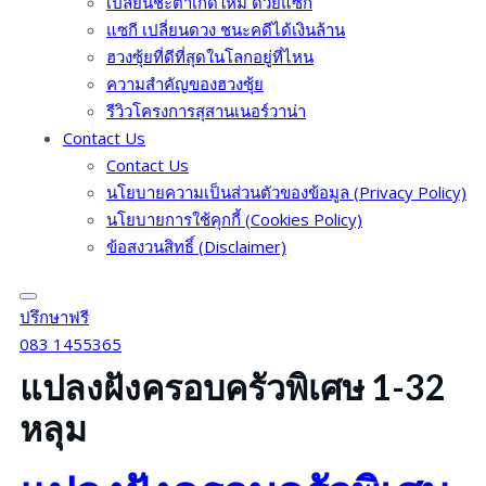
เปลี่ยนชะตาเกิดใหม่ ด้วยแซกี
แซกี เปลี่ยนดวง ชนะคดีได้เงินล้าน
ฮวงซุ้ยที่ดีที่สุดในโลกอยู่ที่ไหน
ความสำคัญของฮวงซุ้ย
รีวิวโครงการสุสานเนอร์วาน่า
Contact Us
Contact Us
นโยบายความเป็นส่วนตัวของข้อมูล (Privacy Policy)
นโยบายการใช้คุกกี้ (Cookies Policy)
ข้อสงวนสิทธิ์ (Disclaimer)
ปรึกษาฟรี
083 1455365
แปลงฝังครอบครัวพิเศษ 1-32
หลุม