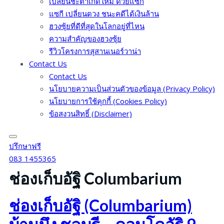
เปลี่ยนชะตาเกิดใหม่ ด้วยแซกี
แซกี เปลี่ยนดวง ชนะคดีได้เงินล้าน
ฮวงซุ้ยที่ดีที่สุดในโลกอยู่ที่ไหน
ความสำคัญของฮวงซุ้ย
รีวิวโครงการสุสานเนอร์วาน่า
Contact Us
Contact Us
นโยบายความเป็นส่วนตัวของข้อมูล (Privacy Policy)
นโยบายการใช้คุกกี้ (Cookies Policy)
ข้อสงวนสิทธิ์ (Disclaimer)
ปรึกษาฟรี
083 1455365
ช่องเก็บอัฐิ Columbarium
ช่องเก็บอัฐิ (Columbarium)