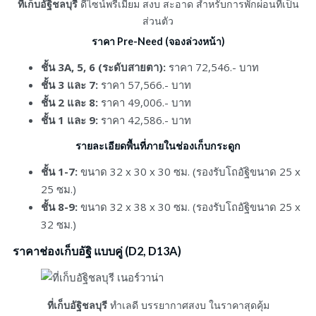
ที่เก็บอัฐิชลบุรี
ดีไซน์พรีเมี่ยม สงบ สะอาด สำหรับการพักผ่อนที่เป็น
ส่วนตัว
ราคา Pre-Need (จองล่วงหน้า)
ชั้น 3A, 5, 6 (ระดับสายตา):
ราคา 72,546.- บาท
ชั้น 3 และ 7:
ราคา 57,566.- บาท
ชั้น 2 และ 8:
ราคา 49,006.- บาท
ชั้น 1 และ 9:
ราคา 42,586.- บาท
รายละเอียดพื้นที่ภายในช่องเก็บกระดูก
ชั้น 1-7:
ขนาด 32 x 30 x 30 ซม. (รองรับโถอัฐิขนาด 25 x
25 ซม.)
ชั้น 8-9:
ขนาด 32 x 38 x 30 ซม. (รองรับโถอัฐิขนาด 25 x
32 ซม.)
ราคาช่องเก็บอัฐิ แบบคู่ (D2, D13A)
ที่เก็บอัฐิชลบุรี
ทำเลดี บรรยากาศสงบ ในราคาสุดคุ้ม