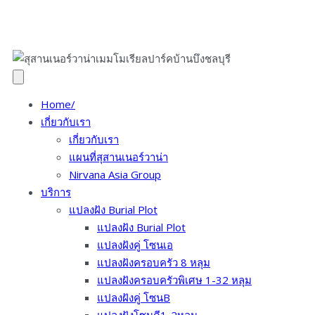
Home/
เกี่ยวกับเรา
เกี่ยวกับเรา
แผนที่สุสานเนอร์วาน่า
Nirvana Asia Group
บริการ
แปลงฝัง Burial Plot
แปลงฝัง Burial Plot
แปลงฝังคู่ โซนเอ
แปลงฝังครอบครัว 8 หลุม
แปลงฝังครอบครัวพิเศษ 1-32 หลุม
แปลงฝัง​คู่ โซนB