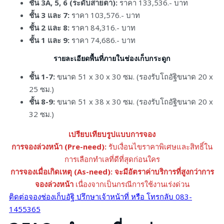
ชั้น 3A, 5, 6 (ระดับสายตา):
ราคา 133,536.- บาท
ชั้น 3 และ 7:
ราคา 103,576.- บาท
ชั้น 2 และ 8:
ราคา 84,316.- บาท
ชั้น 1 และ 9:
ราคา 74,686.- บาท
รายละเอียดพื้นที่ภายในช่องเก็บกระดูก
ชั้น 1-7:
ขนาด 51 x 30 x 30 ซม. (รองรับโถอัฐิขนาด 20 x
25 ซม.)
ชั้น 8-9:
ขนาด 51 x 38 x 30 ซม. (รองรับโถอัฐิขนาด 20 x
32 ซม.)
เปรียบเทียบรูปแบบการจอง
การจองล่วงหน้า (Pre-need):
รับเงื่อนไขราคาพิเศษและสิทธิ์ใน
การเลือกทำเลที่ดีที่สุดก่อนใคร
การจองเมื่อเกิดเหตุ (As-need):
จะมีอัตราค่าบริการที่สูงกว่าการ
จองล่วงหน้า
เนื่องจากเป็นกรณีการใช้งานเร่งด่วน
ติดต่อจองช่องเก็บอัฐิ ปรึกษาเจ้าหน้าที่ หรือ โทรกลับ 083-
1455365