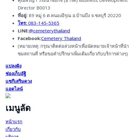
Director B0013
ที่อยู่:
89 หมู่ 6 ต.หนองอิรุณ อ.บ้านบึง จ.ชลบุรี 20220
โทร:
083-145-5365
LINE:
@cemeterythailand
Facebook:
Cemetery Thailand
(หมายเหตุ: กรุณาติดต่อล่วงหน้าเพื่อนัดหมายเจ้าหน้าที่นำ
ชมสถานที่ หรือขอคำปรึกษาเพิ่มเติมเกี่ยวกับบริการต่างๆ)
แปลงฝัง
ช่องเก็บอัฐิ
แซกีเสริมดวง
แอดไลน์
เมนูลัด
หน้าแรก
เกี่ยวกับ
บริการ