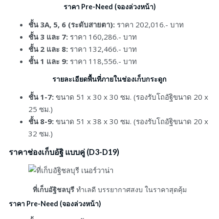
ราคา Pre-Need (จองล่วงหน้า)
ชั้น 3A, 5, 6 (ระดับสายตา):
ราคา 202,016.- บาท
ชั้น 3 และ 7:
ราคา 160,286.- บาท
ชั้น 2 และ 8:
ราคา 132,466.- บาท
ชั้น 1 และ 9:
ราคา 118,556.- บาท
รายละเอียดพื้นที่ภายในช่องเก็บกระดูก
ชั้น 1-7:
ขนาด 51 x 30 x 30 ซม. (รองรับโถอัฐิขนาด 20 x
25 ซม.)
ชั้น 8-9:
ขนาด 51 x 38 x 30 ซม. (รองรับโถอัฐิขนาด 20 x
32 ซม.)
ราคาช่องเก็บอัฐิ แบบคู่ (D3-D19)
ที่เก็บอัฐิชลบุรี
ทำเลดี บรรยากาศสงบ ในราคาสุดคุ้ม
ราคา Pre-Need (จองล่วงหน้า
)