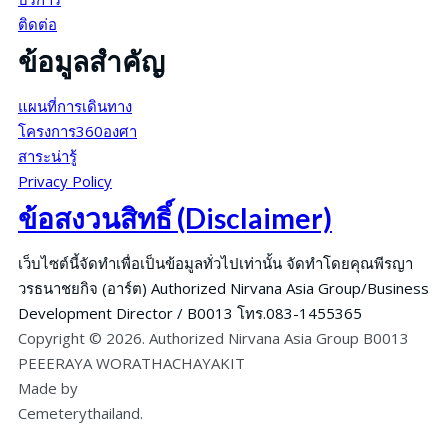
ติดต่อ
ข้อมูลสำคัญ
แผนที่การเดินทาง
โครงการ360องศา
สาระน่ารู้
Privacy Policy
ข้อสงวนสิทธิ์ (Disclaimer)
เว็บไซต์นี้จัดทำเพื่อเป็นข้อมูลทั่วไปเท่านั้น จัดทำโดยคุณพีรญา
วรธนาชยกิจ (อาร์ต) Authorized Nirvana Asia Group/Business
Development Director / B0013 โทร.083-1455365
Copyright © 2026. Authorized Nirvana Asia Group B0013
PEEERAYA WORATHACHAYAKIT
Made by
Cemeterythailand.