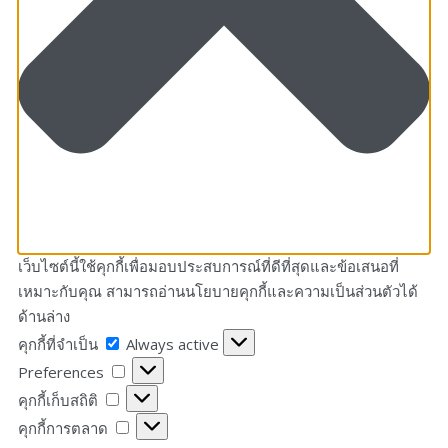
เว็บไซต์นี้ใช้คุกกี้เพื่อมอบประสบการณ์ที่ดีที่สุดและข้อเสนอที่
เหมาะกับคุณ สามารถอ่านนโยบายคุกกี้และความเป็นส่วนตัวได้
ด้านล่าง
คุกกี้
คุกกี้ที่จำเป็น
Always active
ที่
Preferences
Preferences
จำเป็น
คุกกี้
คุกกี้เก็บสถิติ
เก็บ
คุกกี้
คุกกี้การตลาด
สถิติ