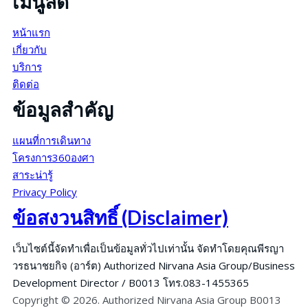
เมนูลัด
หน้าแรก
เกี่ยวกับ
บริการ
ติดต่อ
ข้อมูลสำคัญ
แผนที่การเดินทาง
โครงการ360องศา
สาระน่ารู้
Privacy Policy
ข้อสงวนสิทธิ์ (Disclaimer)
เว็บไซต์นี้จัดทำเพื่อเป็นข้อมูลทั่วไปเท่านั้น จัดทำโดยคุณพีรญา
วรธนาชยกิจ (อาร์ต) Authorized Nirvana Asia Group/Business
Development Director / B0013 โทร.083-1455365
Copyright © 2026. Authorized Nirvana Asia Group B0013