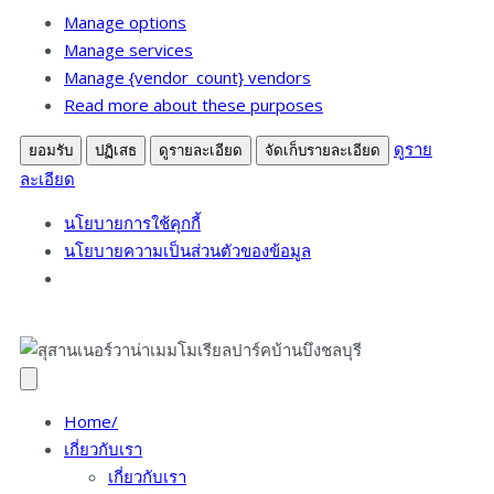
การ
Manage options
ตลาด
Manage services
Manage {vendor_count} vendors
Read more about these purposes
ดูราย
ยอมรับ
ปฏิเสธ
ดูรายละเอียด
จัดเก็บรายละเอียด
ละเอียด
นโยบายการใช้คุกกี้
นโยบายความเป็นส่วนตัวของข้อมูล
Home/
เกี่ยวกับเรา
เกี่ยวกับเรา