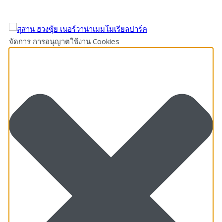
จัดการ การอนุญาตใช้งาน Cookies