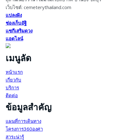
เว็บไซต์: cemeterythailand.com
แปลงฝัง
ช่องเก็บอัฐิ
แซกีเสริมดวง
แอดไลน์
เมนูลัด
หน้าแรก
เกี่ยวกับ
บริการ
ติดต่อ
ข้อมูลสำคัญ
แผนที่การเดินทาง
โครงการ360องศา
สาระน่ารู้