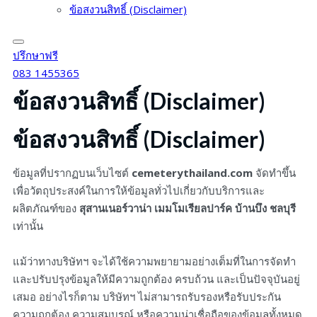
ข้อสงวนสิทธิ์ (Disclaimer)
ปรึกษาฟรี
083 1455365
ข้อสงวนสิทธิ์ (Disclaimer)
ข้อสงวนสิทธิ์ (Disclaimer)
ข้อมูลที่ปรากฏบนเว็บไซต์
cemeterythailand.com
จัดทำขึ้น
เพื่อวัตถุประสงค์ในการให้ข้อมูลทั่วไปเกี่ยวกับบริการและ
ผลิตภัณฑ์ของ
สุสานเนอร์วาน่า เมมโมเรียลปาร์ค บ้านบึง ชลบุรี
เท่านั้น
แม้ว่าทางบริษัทฯ จะได้ใช้ความพยายามอย่างเต็มที่ในการจัดทำ
และปรับปรุงข้อมูลให้มีความถูกต้อง ครบถ้วน และเป็นปัจจุบันอยู่
เสมอ อย่างไรก็ตาม บริษัทฯ ไม่สามารถรับรองหรือรับประกัน
ความถูกต้อง ความสมบูรณ์ หรือความน่าเชื่อถือของข้อมูลทั้งหมด