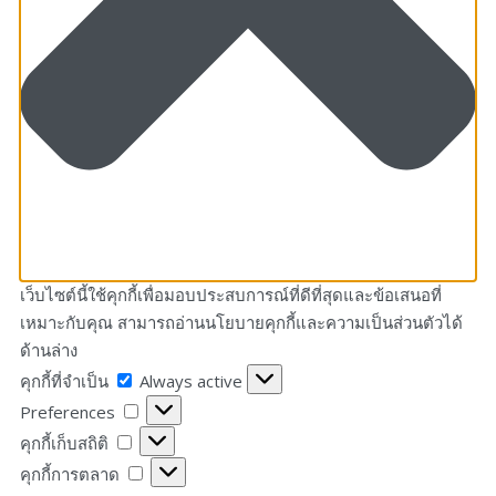
เว็บไซต์นี้ใช้คุกกี้เพื่อมอบประสบการณ์ที่ดีที่สุดและข้อเสนอที่
เหมาะกับคุณ สามารถอ่านนโยบายคุกกี้และความเป็นส่วนตัวได้
ด้านล่าง
คุกกี้
คุกกี้ที่จำเป็น
Always active
ที่
Preferences
Preferences
จำเป็น
คุกกี้
คุกกี้เก็บสถิติ
เก็บ
คุกกี้
คุกกี้การตลาด
สถิติ