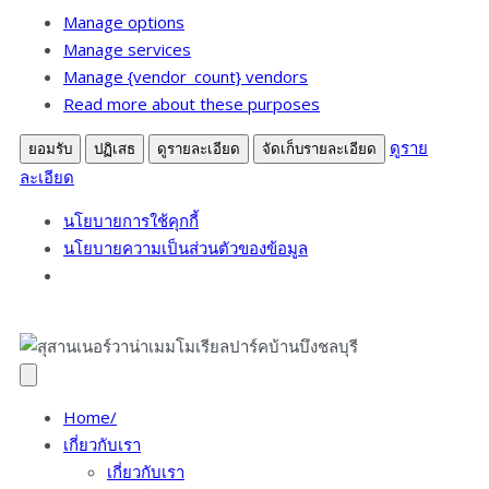
การ
Manage options
ตลาด
Manage services
Manage {vendor_count} vendors
Read more about these purposes
ดูราย
ยอมรับ
ปฏิเสธ
ดูรายละเอียด
จัดเก็บรายละเอียด
ละเอียด
นโยบายการใช้คุกกี้
นโยบายความเป็นส่วนตัวของข้อมูล
Home/
เกี่ยวกับเรา
เกี่ยวกับเรา