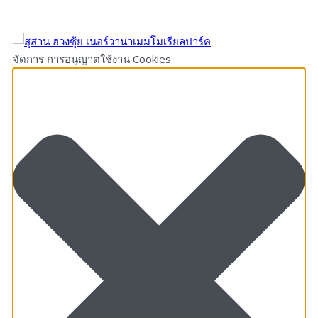
จัดการ การอนุญาตใช้งาน Cookies